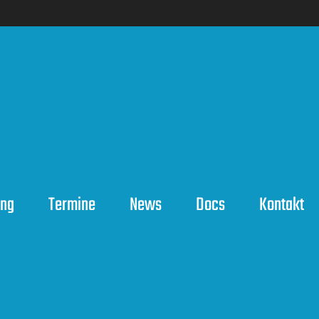
ing
Termine
News
Docs
Kontakt