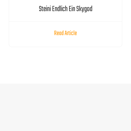
Steini Endlich Ein Skygod
Read Article