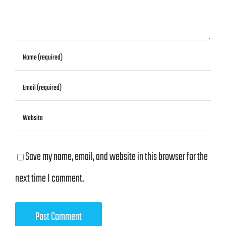
Save my name, email, and website in this browser for the
next time I comment.